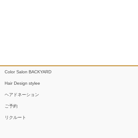
Color Salon BACKYARD
Hair Design stylee
ヘアドネーション
ご予約
リクルート