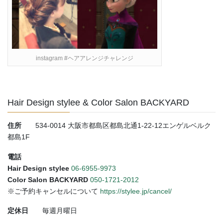
instagram #ヘアアレンジチャレンジ
Hair Design stylee & Color Salon BACKYARD
住所
534-0014 大阪市都島区都島北通1-22-12エンゲルベルク
都島1F
電話
Hair Design stylee
06-6955-9973
Color Salon BACKYARD
050-1721-2012
※ご予約キャンセルについて
https://stylee.jp/cancel/
定休日
毎週月曜日