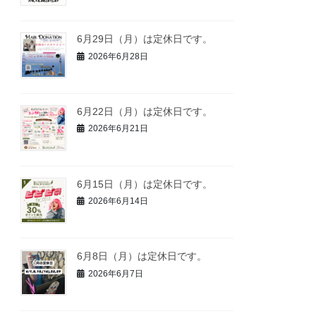
6月29日（月）は定休日です。
2026年6月28日
6月22日（月）は定休日です。
2026年6月21日
6月15日（月）は定休日です。
2026年6月14日
6月8日（月）は定休日です。
2026年6月7日