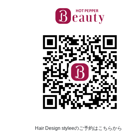
Hair Design styleeのご予約はこちらから