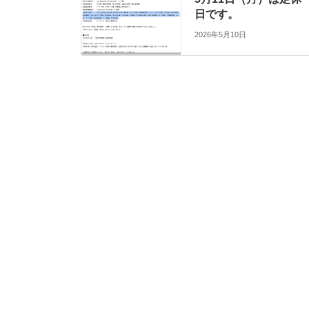
日です。
2026年5月10日