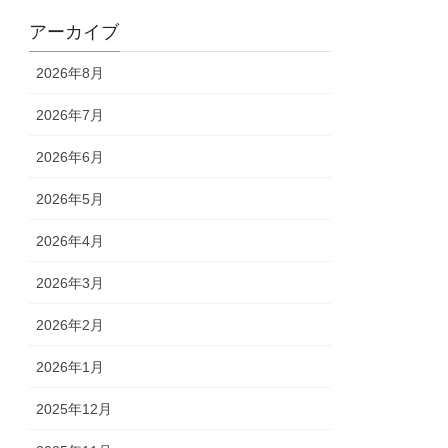
アーカイブ
2026年8月
2026年7月
2026年6月
2026年5月
2026年4月
2026年3月
2026年2月
2026年1月
2025年12月