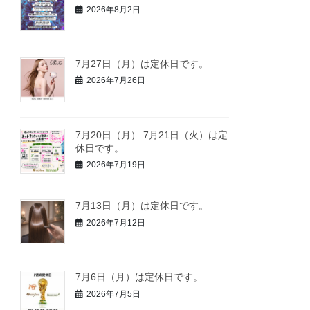
2026年8月2日
7月27日（月）は定休日です。
2026年7月26日
7月20日（月）.7月21日（火）は定
休日です。
2026年7月19日
7月13日（月）は定休日です。
2026年7月12日
7月6日（月）は定休日です。
2026年7月5日