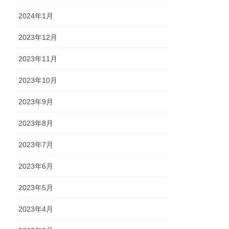
2024年1月
2023年12月
2023年11月
2023年10月
2023年9月
2023年8月
2023年7月
2023年6月
2023年5月
2023年4月