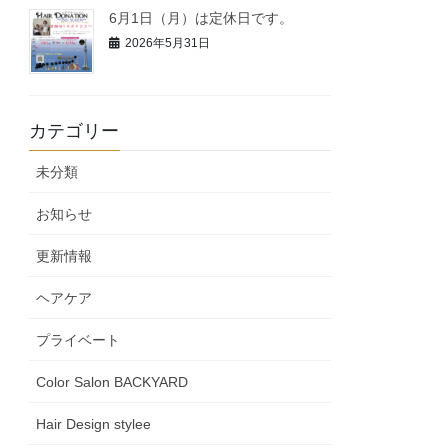
6月1日（月）は定休日です。
2026年5月31日
カテゴリー
未分類
お知らせ
更新情報
ヘアケア
プライベート
Color Salon BACKYARD
Hair Design stylee