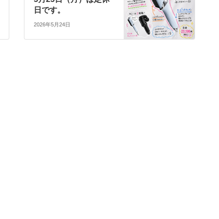
日です。
2026年5月24日