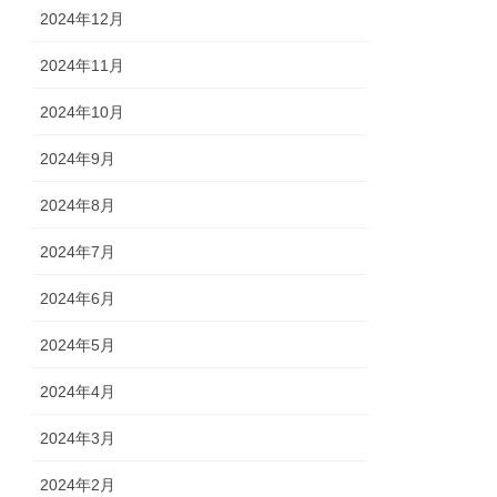
2024年12月
2024年11月
2024年10月
2024年9月
2024年8月
2024年7月
2024年6月
2024年5月
2024年4月
2024年3月
2024年2月