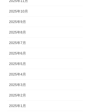
2025年11月
2025年10月
2025年9月
2025年8月
2025年7月
2025年6月
2025年5月
2025年4月
2025年3月
2025年2月
2025年1月