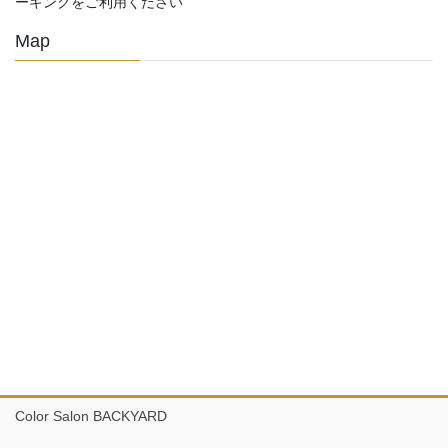
ーキングをご利用ください
Map
Color Salon BACKYARD