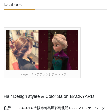
facebook
instagram #ヘアアレンジチャレンジ
Hair Design stylee & Color Salon BACKYARD
住所
534-0014 大阪市都島区都島北通1-22-12エンゲルベルク