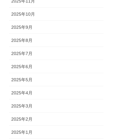
2025年11月
2025年10月
2025年9月
2025年8月
2025年7月
2025年6月
2025年5月
2025年4月
2025年3月
2025年2月
2025年1月