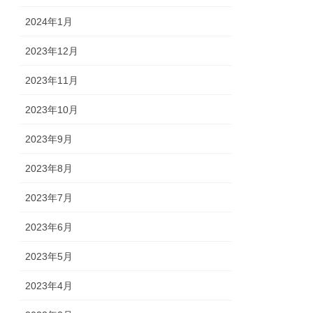
2024年1月
2023年12月
2023年11月
2023年10月
2023年9月
2023年8月
2023年7月
2023年6月
2023年5月
2023年4月