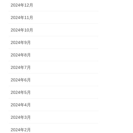
2024年12月
2024年11月
2024年10月
2024年9月
2024年8月
2024年7月
2024年6月
2024年5月
2024年4月
2024年3月
2024年2月