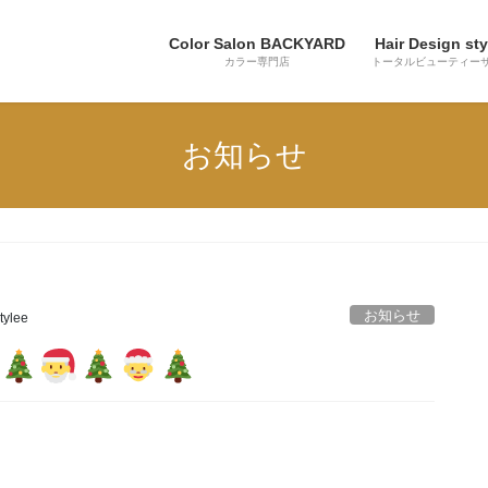
Color Salon BACKYARD
Hair Design sty
カラー専門店
トータルビューティー
お知らせ
お知らせ
tylee