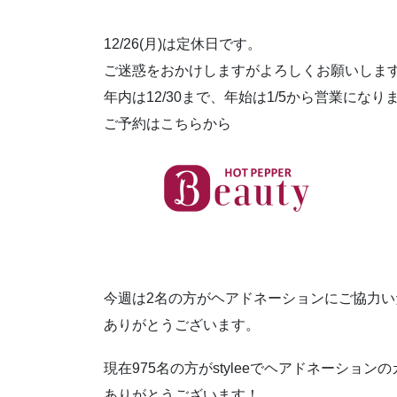
12/26(月)は定休日です。
ご迷惑をおかけしますがよろしくお願いしま
年内は12/30まで、年始は1/5から営業になり
ご予約はこちらから
今週は2名の方がヘアドネーションにご協力い
ありがとうございます。
現在975名の方がstyleeでヘアドネーショ
ありがとうございます！