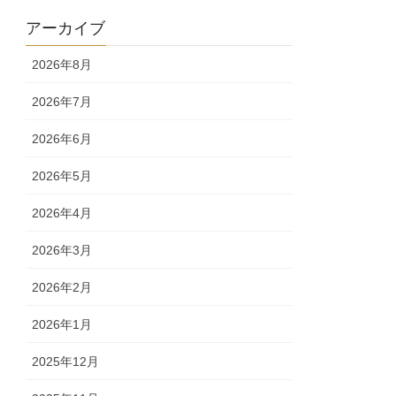
アーカイブ
2026年8月
2026年7月
2026年6月
2026年5月
2026年4月
2026年3月
2026年2月
2026年1月
2025年12月