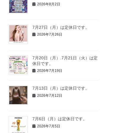
2026年8月2日
7月27日（月）は定休日です。
2026年7月26日
7月20日（月）.7月21日（火）は定
休日です。
2026年7月19日
7月13日（月）は定休日です。
2026年7月12日
7月6日（月）は定休日です。
2026年7月5日