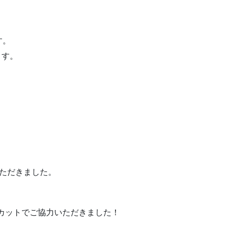
す。
ます。
ただきました。
ンのカットでご協力いただきました！