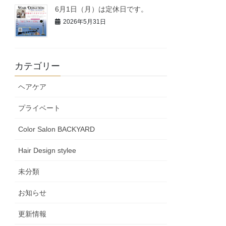
6月1日（月）は定休日です。
2026年5月31日
カテゴリー
ヘアケア
プライベート
Color Salon BACKYARD
Hair Design stylee
未分類
お知らせ
更新情報