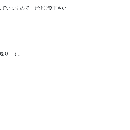
していますので、ぜひご覧下さい。
めに送ります。