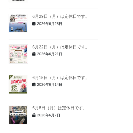
6月29日（月）は定休日です。
2026年6月28日
6月22日（月）は定休日です。
2026年6月21日
6月15日（月）は定休日です。
2026年6月14日
6月8日（月）は定休日です。
2026年6月7日