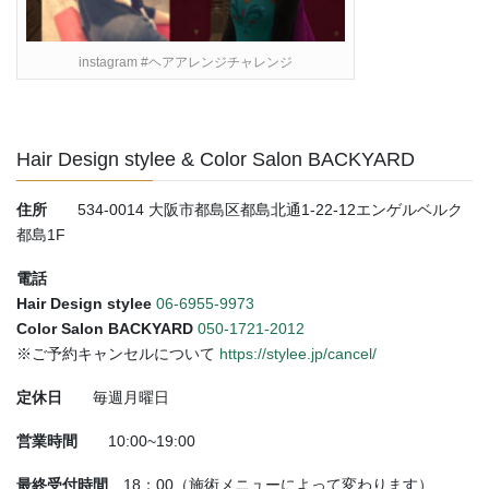
instagram #ヘアアレンジチャレンジ
Hair Design stylee & Color Salon BACKYARD
住所
534-0014 大阪市都島区都島北通1-22-12エンゲルベルク
都島1F
電話
Hair Design stylee
06-6955-9973
Color Salon BACKYARD
050-1721-2012
※ご予約キャンセルについて
https://stylee.jp/cancel/
定休日
毎週月曜日
営業時間
10:00~19:00
最終受付時間
18：00（施術メニューによって変わります）