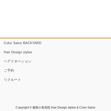
Color Salon BACKYARD
Hair Design stylee
ヘアドネーション
ご予約
リクルート
Copyright © 都島の美容院 Hair Design stylee & Color Salon