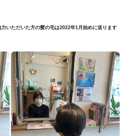
ご協力いただいた方の髪の毛は2022年1月始めに送ります