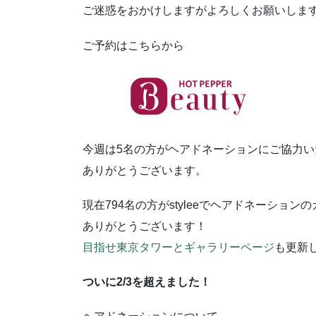
ご迷惑をおかけしますがよろしくお願いしま
ご予約はこちらから
今週は5名の方がヘアドネーションにご協力い
ありがとうございます。
現在794名の方がstyleeでヘアドネーショ
ありがとうございます！
目指せ東京タワーとギャラリーページ
も更新
ついに2/3を超えました！