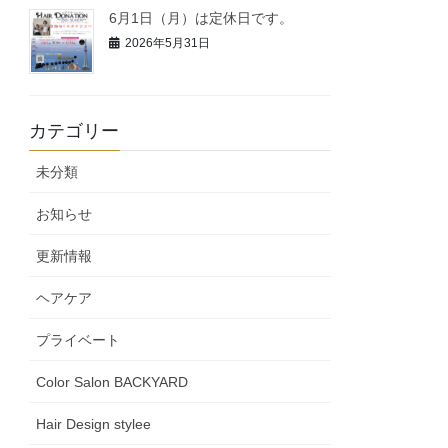
6月1日（月）は定休日です。
2026年5月31日
カテゴリー
未分類
お知らせ
更新情報
ヘアケア
プライベート
Color Salon BACKYARD
Hair Design stylee