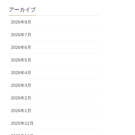
アーカイブ
2026年8月
2026年7月
2026年6月
2026年5月
2026年4月
2026年3月
2026年2月
2026年1月
2025年12月