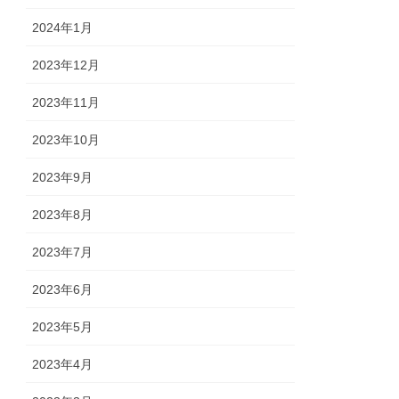
2024年1月
2023年12月
2023年11月
2023年10月
2023年9月
2023年8月
2023年7月
2023年6月
2023年5月
2023年4月