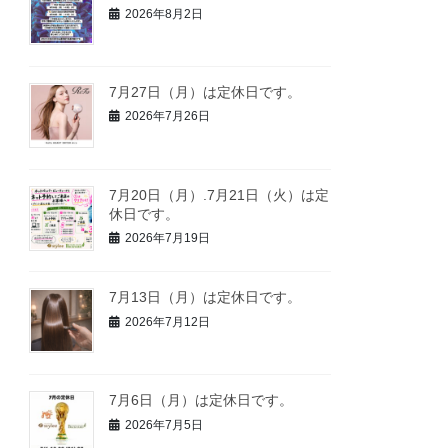
2026年8月2日
7月27日（月）は定休日です。
2026年7月26日
7月20日（月）.7月21日（火）は定
休日です。
2026年7月19日
7月13日（月）は定休日です。
2026年7月12日
7月6日（月）は定休日です。
2026年7月5日