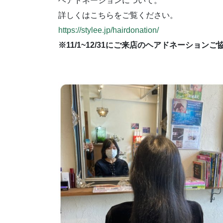
ヘアドネーションについて。
詳しくはこちらをご覧ください。
https://stylee.jp/hairdonation/
※11/1~12/31にご来店のヘアドネーション