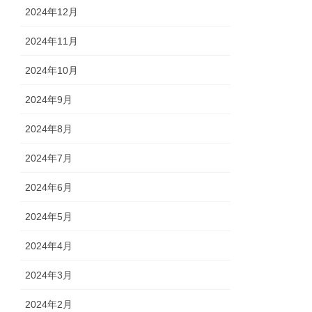
2024年12月
2024年11月
2024年10月
2024年9月
2024年8月
2024年7月
2024年6月
2024年5月
2024年4月
2024年3月
2024年2月