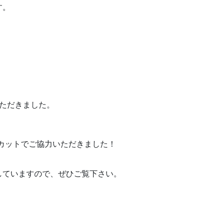
す。
ただきました。
ンのカットでご協力いただきました！
していますので、ぜひご覧下さい。