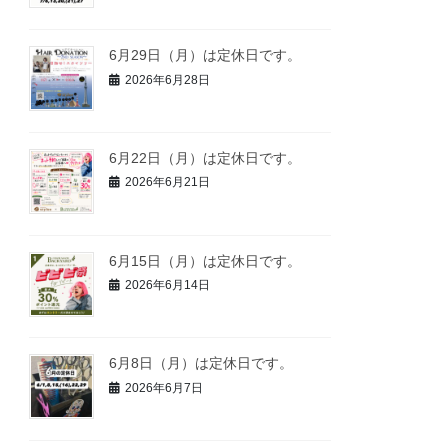
6月29日（月）は定休日です。
2026年6月28日
6月22日（月）は定休日です。
2026年6月21日
6月15日（月）は定休日です。
2026年6月14日
6月8日（月）は定休日です。
2026年6月7日