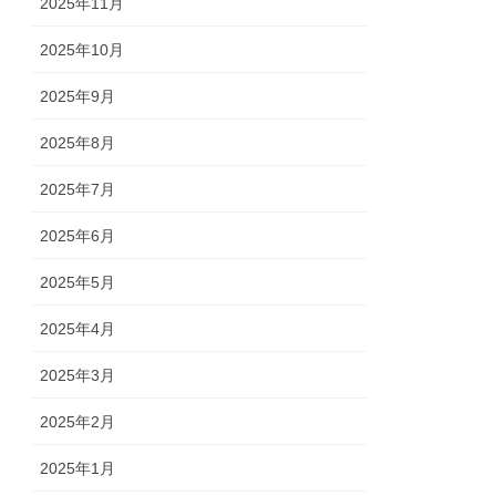
2025年11月
2025年10月
2025年9月
2025年8月
2025年7月
2025年6月
2025年5月
2025年4月
2025年3月
2025年2月
2025年1月