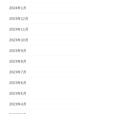
2024年1月
2023年12月
2023年11月
2023年10月
2023年9月
2023年8月
2023年7月
2023年6月
2023年5月
2023年4月