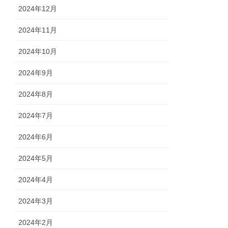
2024年12月
2024年11月
2024年10月
2024年9月
2024年8月
2024年7月
2024年6月
2024年5月
2024年4月
2024年3月
2024年2月