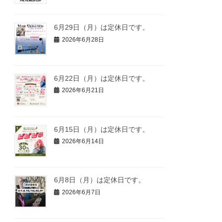
6月29日（月）は定休日です。
2026年6月28日
6月22日（月）は定休日です。
2026年6月21日
6月15日（月）は定休日です。
2026年6月14日
6月8日（月）は定休日です。
2026年6月7日