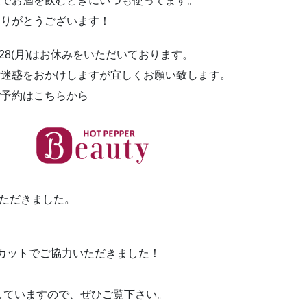
家でお酒を飲むときにいつも使ってます。
ありがとうございます！
/28(月)はお休みをいただいております。
ご迷惑をおかけしますが宜しくお願い致します。
ご予約はこちらから
ただきました。
ンのカットでご協力いただきました！
していますので、ぜひご覧下さい。