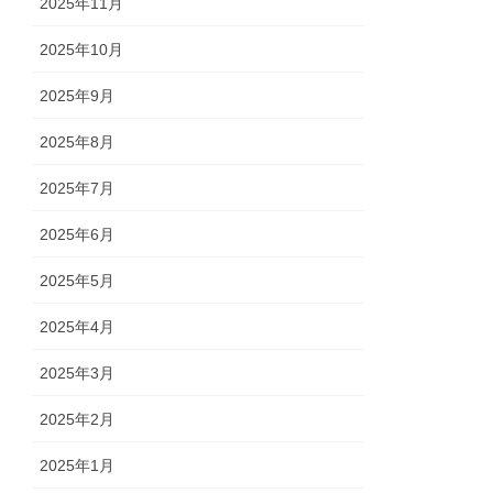
2025年11月
2025年10月
2025年9月
2025年8月
2025年7月
2025年6月
2025年5月
2025年4月
2025年3月
2025年2月
2025年1月