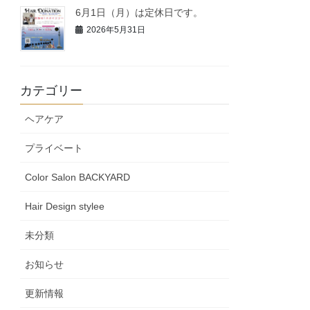
6月1日（月）は定休日です。
2026年5月31日
カテゴリー
ヘアケア
プライベート
Color Salon BACKYARD
Hair Design stylee
未分類
お知らせ
更新情報