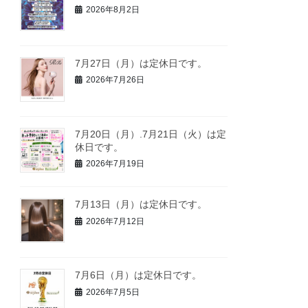
2026年8月2日
7月27日（月）は定休日です。
2026年7月26日
7月20日（月）.7月21日（火）は定
休日です。
2026年7月19日
7月13日（月）は定休日です。
2026年7月12日
7月6日（月）は定休日です。
2026年7月5日