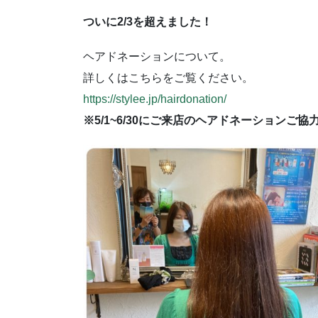
ついに2/3を超えました！
ヘアドネーションについて。
詳しくはこちらをご覧ください。
https://stylee.jp/hairdonation/
※5/1~6/30にご来店のヘアドネーションご