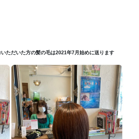
協力いただいた方の髪の毛は2021年7月始めに送ります