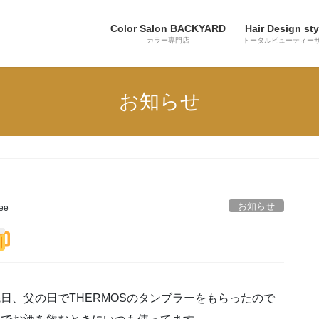
Color Salon BACKYARD
Hair Design sty
カラー専門店
トータルビューティー
お知らせ
お知らせ
lee
日、父の日でTHERMOSのタンブラーをもらったので