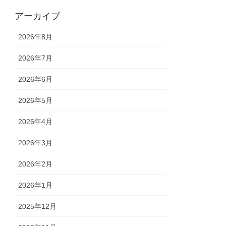
アーカイブ
2026年8月
2026年7月
2026年6月
2026年5月
2026年4月
2026年3月
2026年2月
2026年1月
2025年12月